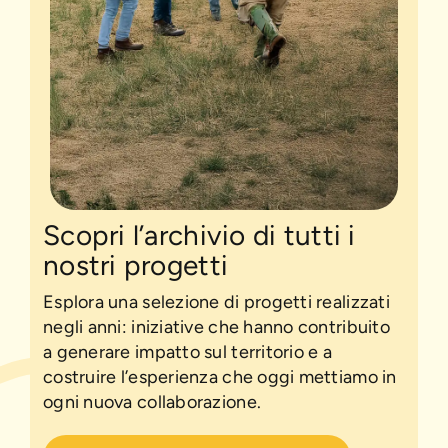
Scopri l’archivio di tutti i
nostri progetti
Esplora una selezione di progetti realizzati
negli anni: iniziative che hanno contribuito
a generare impatto sul territorio e a
costruire l’esperienza che oggi mettiamo in
ogni nuova collaborazione.