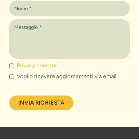
Privacy consent
Voglio ricevere aggiornamenti via email
INVIA RICHIESTA