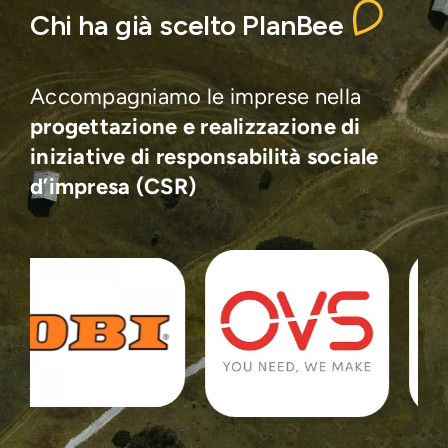
Chi ha già scelto PlanBee
Accompagniamo le imprese nella
progettazione e realizzazione di
iniziative di responsabilità sociale
d’impresa
(CSR)