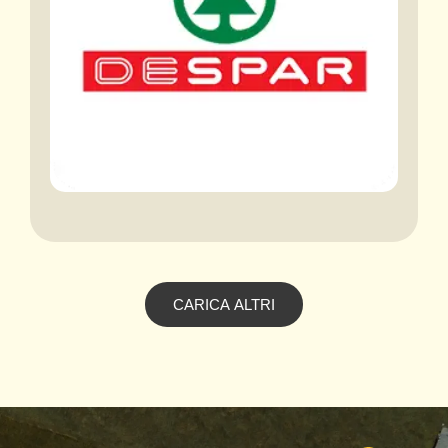
CARICA ALTRI