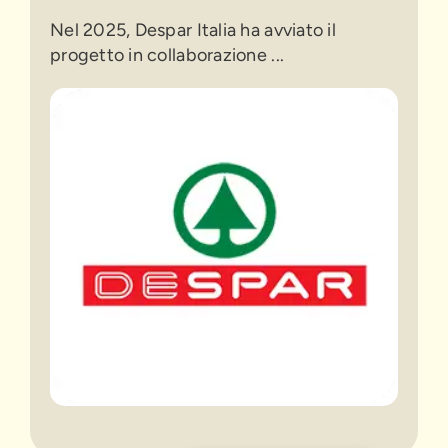
Nel 2025, Despar Italia ha avviato il
progetto in collaborazione ...