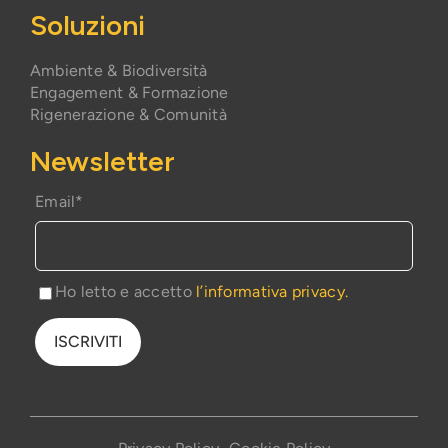
Soluzioni
Ambiente & Biodiversità
Engagement & Formazione
Rigenerazione & Comunità
Newsletter
Email*
Ho letto e accetto
l’informativa privacy.