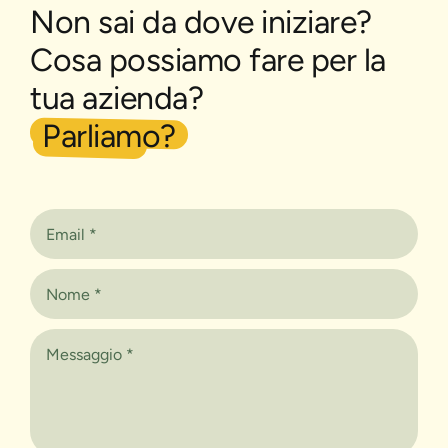
Non sai da dove iniziare?
Cosa possiamo fare per la
tua azienda?
Parliamo?