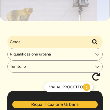
›
VAI AL PROGETTO
Chi
Riqualificazione Urbana
Resta