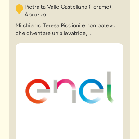
Pietralta Valle Castellana (Teramo),
Abruzzo
Mi chiamo Teresa Piccioni e non potevo
che diventare un’allevatrice, ...