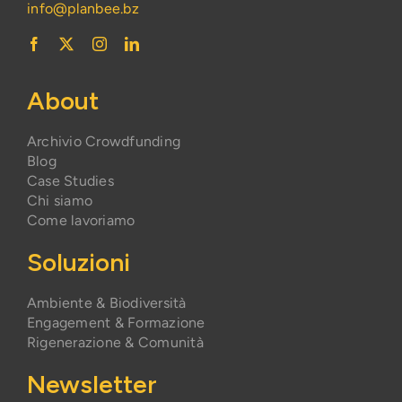
info@planbee.bz
About
Archivio Crowdfunding
Blog
Case Studies
Chi siamo
Come lavoriamo
Soluzioni
Ambiente & Biodiversità
Engagement & Formazione
Rigenerazione & Comunità
Newsletter