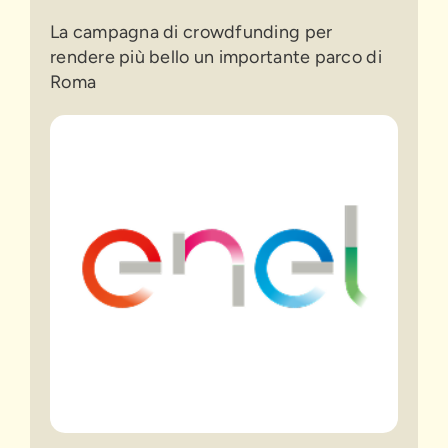
La campagna di crowdfunding per
rendere più bello un importante parco di
Roma