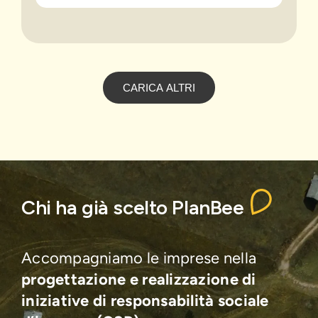
CARICA ALTRI
Chi ha già scelto PlanBee
Accompagniamo le imprese nella
progettazione e realizzazione di
iniziative di responsabilità sociale