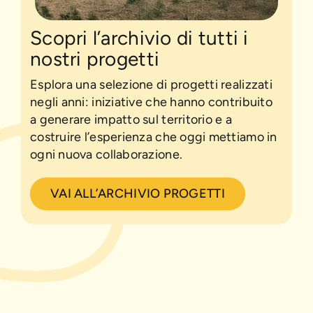
Scopri l’archivio di tutti i
nostri progetti
Esplora una selezione di progetti realizzati
negli anni: iniziative che hanno contribuito
a generare impatto sul territorio e a
costruire l’esperienza che oggi mettiamo in
ogni nuova collaborazione.
VAI ALL’ARCHIVIO PROGETTI