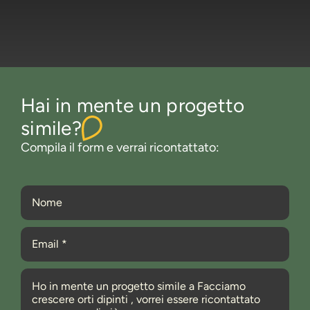
Hai in mente un progetto
simile?
Compila il form e verrai ricontattato: