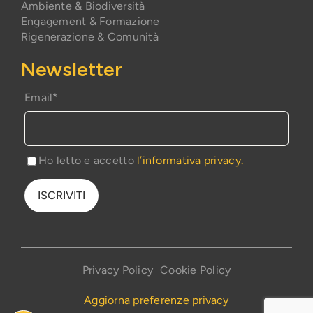
Ambiente & Biodiversità
Engagement & Formazione
Rigenerazione & Comunità
Newsletter
Email*
Ho letto e accetto
l’informativa privacy.
Privacy Policy
Cookie Policy
Aggiorna preferenze privacy