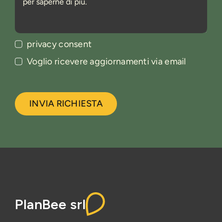
privacy consent
Voglio ricevere aggiornamenti via email
INVIA RICHIESTA
PlanBee srl