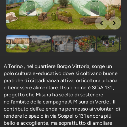
A Torino , nel quartiere Borgo Vittoria, sorge un
polo culturale-educativo dove si coltivano buone
pratiche di cittadinanza attiva, orticoltura urbana
e benessere alimentare. Il suo nome è SCiA 131 ,
progetto che Misura ha scelto di sostenere
nell’ambito della campagna A Misura di Verde . Il
contributo dell’azienda ha permesso ai volontari di
rendere lo spazio in via Sospello 131 ancora più
bello e accogliente, ma soprattutto di ampliare