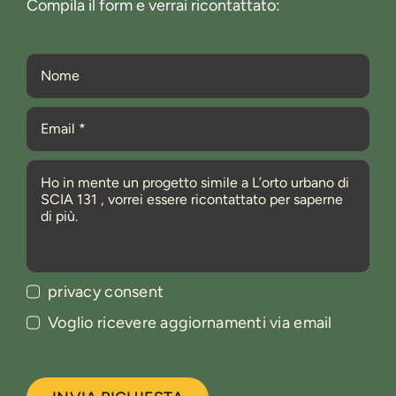
Compila il form e verrai ricontattato:
privacy consent
Voglio ricevere aggiornamenti via email