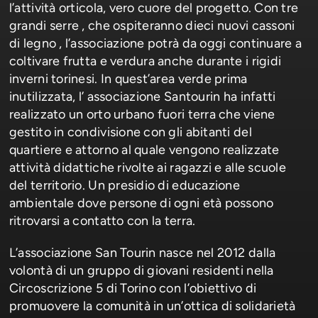
l’attività orticola, vero cuore del progetto. Con tre
grandi serre , che ospiteranno dieci nuovi cassoni
di legno , l’associazione potrà da oggi continuare a
coltivare frutta e verdura anche durante i rigidi
inverni torinesi. In quest’area verde prima
inutilizzata, l’ associazione Santourin ha infatti
realizzato un orto urbano fuori terra che viene
gestito in condivisione con gli abitanti del
quartiere e attorno al quale vengono realizzate
attività didattiche rivolte ai ragazzi e alle scuole
del territorio. Un presidio di educazione
ambientale dove persone di ogni età possono
ritrovarsi a contatto con la terra.
L’associazione San Tourin nasce nel 2012 dalla
volontà di un gruppo di giovani residenti nella
Circoscrizione 5 di Torino con l’obiettivo di
promuovere la comunità in un’ottica di solidarietà