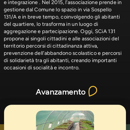
e integrazione . Nel 2015, l’associazione prende in
gestione dal Comune lo spazio in via Sospello
131/A e in breve tempo, coinvolgendo gli abitanti
del quartiere, lo trasforma in un luogo di
aggregazione e partecipazione. Oggi, SCiA 131
propone ai singoli cittadini e alle associazioni del
territorio percorsi di cittadinanza attiva,
prevenzione dell’abbandono scolastico e percorsi
di solidarietà tra gli abitanti, creando importanti
occasioni di socialità e incontro.
Avanzamento