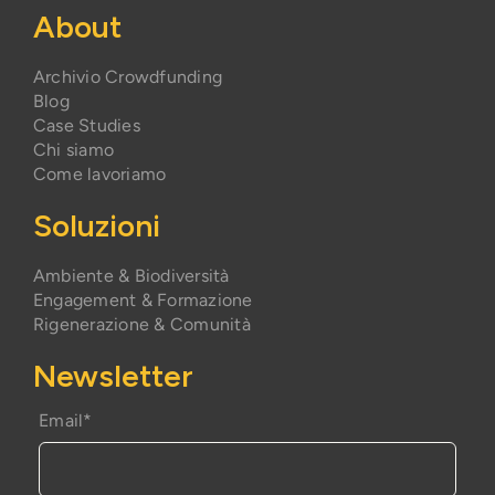
About
Archivio Crowdfunding
Blog
Case Studies
Chi siamo
Come lavoriamo
Soluzioni
Ambiente & Biodiversità
Engagement & Formazione
Rigenerazione & Comunità
Newsletter
Email*