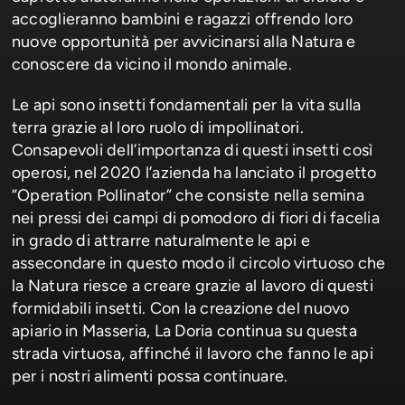
accoglieranno bambini e ragazzi offrendo loro
nuove opportunità per avvicinarsi alla Natura e
conoscere da vicino il mondo animale.
Le api sono insetti fondamentali per la vita sulla
terra grazie al loro ruolo di impollinatori.
Consapevoli dell’importanza di questi insetti così
operosi, nel 2020 l’azienda ha lanciato il progetto
“Operation Pollinator” che consiste nella semina
nei pressi dei campi di pomodoro di fiori di facelia
in grado di attrarre naturalmente le api e
assecondare in questo modo il circolo virtuoso che
la Natura riesce a creare grazie al lavoro di questi
formidabili insetti. Con la creazione del nuovo
apiario in Masseria, La Doria continua su questa
strada virtuosa, affinché il lavoro che fanno le api
per i nostri alimenti possa continuare.