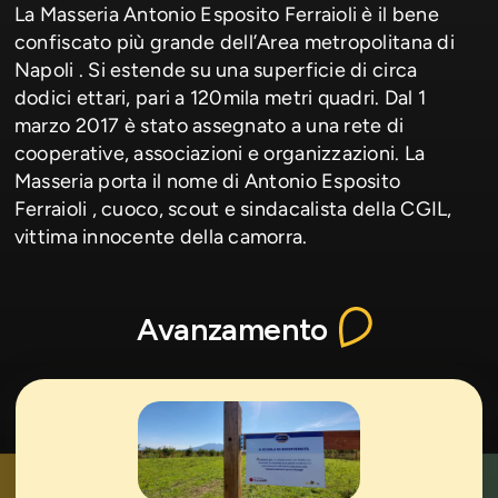
La Masseria Antonio Esposito Ferraioli è il bene
confiscato più grande dell’Area metropolitana di
Napoli . Si estende su una superficie di circa
dodici ettari, pari a 120mila metri quadri. Dal 1
marzo 2017 è stato assegnato a una rete di
cooperative, associazioni e organizzazioni. La
Masseria porta il nome di Antonio Esposito
Ferraioli , cuoco, scout e sindacalista della CGIL,
vittima innocente della camorra.
Avanzamento