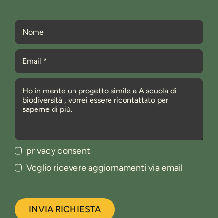
privacy consent
Voglio ricevere aggiornamenti via email
INVIA RICHIESTA