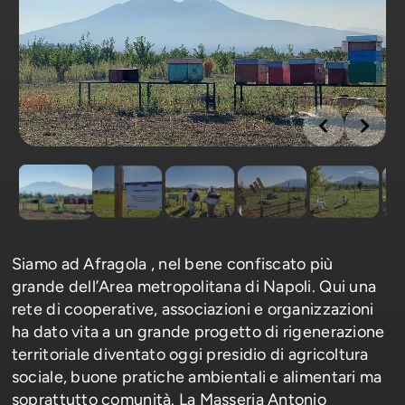
Siamo ad Afragola , nel bene confiscato più
grande dell’Area metropolitana di Napoli. Qui una
rete di cooperative, associazioni e organizzazioni
ha dato vita a un grande progetto di rigenerazione
territoriale diventato oggi presidio di agricoltura
sociale, buone pratiche ambientali e alimentari ma
soprattutto comunità. La Masseria Antonio