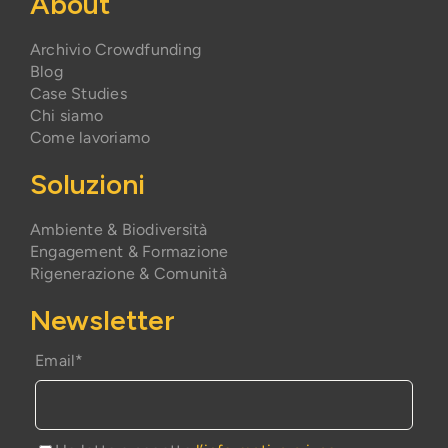
About
Archivio Crowdfunding
Blog
Case Studies
Chi siamo
Come lavoriamo
Soluzioni
Ambiente & Biodiversità
Engagement & Formazione
Rigenerazione & Comunità
Newsletter
Email*