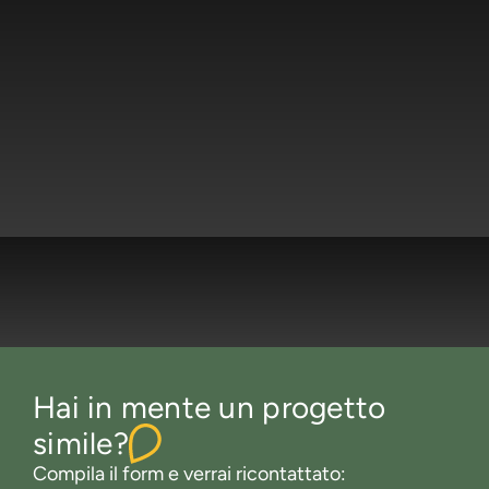
Hai in mente un progetto
simile?
Compila il form e verrai ricontattato: