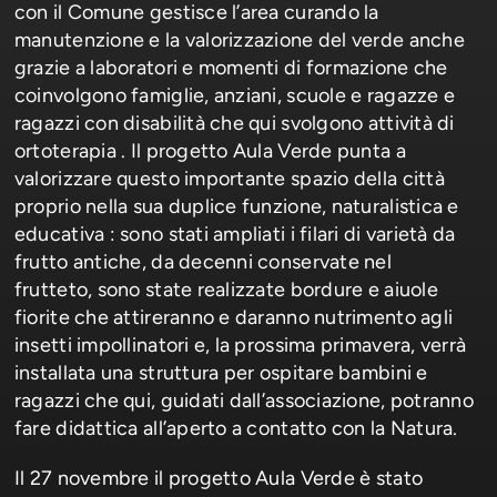
con il Comune gestisce l’area curando la
manutenzione e la valorizzazione del verde anche
grazie a laboratori e momenti di formazione che
coinvolgono famiglie, anziani, scuole e ragazze e
ragazzi con disabilità che qui svolgono attività di
ortoterapia . Il progetto Aula Verde punta a
valorizzare questo importante spazio della città
proprio nella sua duplice funzione, naturalistica e
educativa : sono stati ampliati i filari di varietà da
frutto antiche, da decenni conservate nel
frutteto, sono state realizzate bordure e aiuole
fiorite che attireranno e daranno nutrimento agli
insetti impollinatori e, la prossima primavera, verrà
installata una struttura per ospitare bambini e
ragazzi che qui, guidati dall’associazione, potranno
fare didattica all’aperto a contatto con la Natura.
Il 27 novembre il progetto Aula Verde è stato