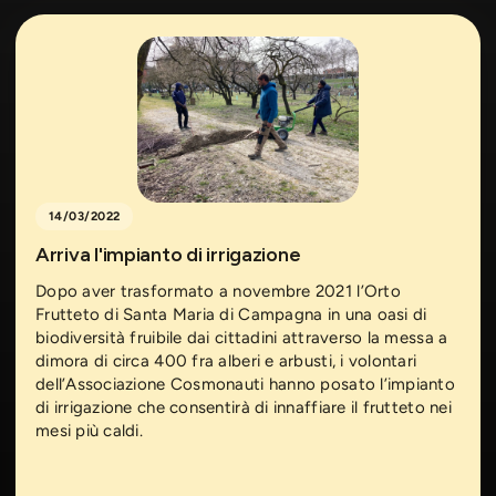
14/03/2022
Arriva l'impianto di irrigazione
Dopo aver trasformato a novembre 2021 l’Orto
Frutteto di Santa Maria di Campagna in una oasi di
biodiversità fruibile dai cittadini attraverso la messa a
dimora di circa 400 fra alberi e arbusti, i volontari
dell’Associazione Cosmonauti hanno posato l’impianto
di irrigazione che consentirà di innaffiare il frutteto nei
mesi più caldi.