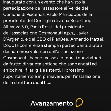
inaugurato con un evento che ha visto la
partecipazione dell’assessore al Verde del
Comune di Piacenza, Paolo Mancioppi, della
presidente del Consiglio di Zona Soci Coop
Alleanza 3.0, Paola Rossi, del presidente
dell’associazione Cosmonauti a.p.s., Javier
D’Argenio, e del CEO di PlanBee, Armando Mattei.
Dopo la conferenza stampa i partecipanti, aiutati
dai numerosi volontari dell’associazione
Cosmonauti, hanno messo a dimora i nuovi alberi
da frutto di varietà antiche che sono andati ad
arricchire i filari già esistenti. Il prossimo
appuntamento è in primavera, per l’installazione
della struttura didattica.
Avanzamento