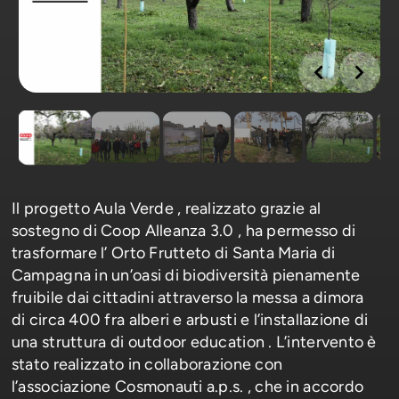
Il progetto Aula Verde , realizzato grazie al
sostegno di Coop Alleanza 3.0 , ha permesso di
trasformare l’ Orto Frutteto di Santa Maria di
Campagna in un’oasi di biodiversità pienamente
fruibile dai cittadini attraverso la messa a dimora
di circa 400 fra alberi e arbusti e l’installazione di
una struttura di outdoor education . L’intervento è
stato realizzato in collaborazione con
l’associazione Cosmonauti a.p.s. , che in accordo