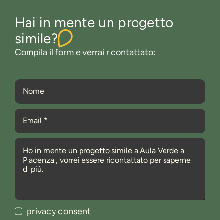
Hai in mente un progetto
simile?
Compila il form e verrai ricontattato:
privacy consent