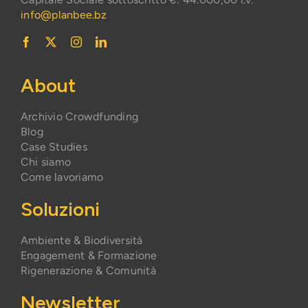
info@planbee.bz
About
Archivio Crowdfunding
Blog
Case Studies
Chi siamo
Come lavoriamo
Soluzioni
Ambiente & Biodiversità
Engagement & Formazione
Rigenerazione & Comunità
Newsletter