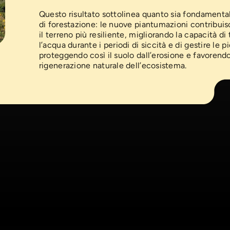
Questo risultato sottolinea quanto sia fondamental
di forestazione: le nuove piantumazioni contribui
il terreno più resiliente, migliorando la capacità di
l’acqua durante i periodi di siccità e di gestire le 
proteggendo così il suolo dall’erosione e favorendo
rigenerazione naturale dell’ecosistema.