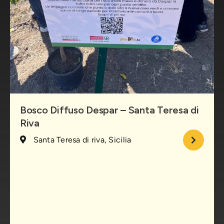
Bosco Diffuso Despar – Santa Teresa di
Riva
Santa Teresa di riva, Sicilia