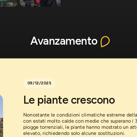
Avanzamento
09/12/2025
Le piante crescono
Nonostante le condizioni climatiche estreme dell
con estati molto calde con medie che superano i 3
piogge torrenziali, le piante hanno mostrato un a
elevato, richiedendo solo alcune sostituzioni.