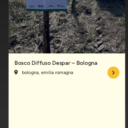
Bosco Diffuso Despar – Bologna
bologna, emilia romagna