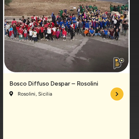
Bosco Diffuso Despar – Rosolini
Rosolini, Sicilia