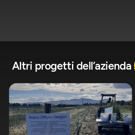
Altri progetti dell’azienda