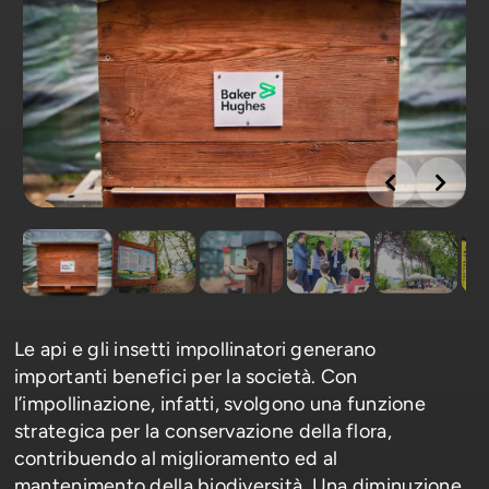
Le api e gli insetti impollinatori generano
importanti benefici per la società. Con
l’impollinazione, infatti, svolgono una funzione
strategica per la conservazione della flora,
contribuendo al miglioramento ed al
mantenimento della biodiversità. Una diminuzione