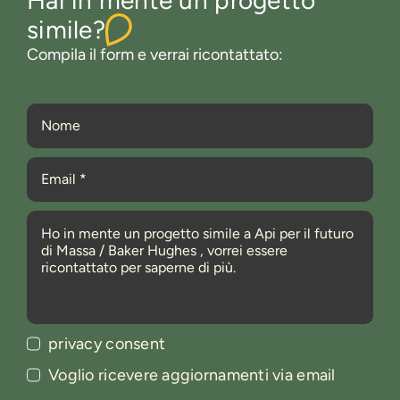
simile?
Compila il form e verrai ricontattato:
privacy consent
Voglio ricevere aggiornamenti via email