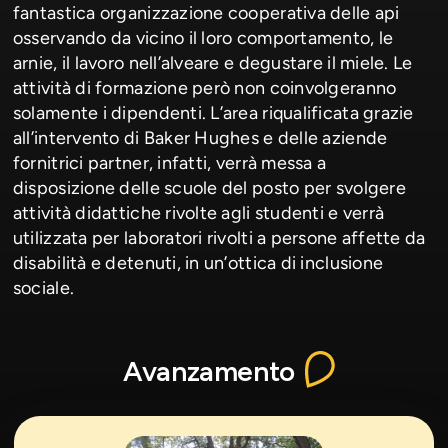
fantastica organizzazione cooperativa delle api
osservando da vicino il loro comportamento, le
arnie, il lavoro nell’alveare e degustare il miele. Le
attività di formazione però non coinvolgeranno
solamente i dipendenti. L’area riqualificata grazie
all’intervento di Baker Hughes e delle aziende
fornitrici partner, infatti, verrà messa a
disposizione delle scuole del posto per svolgere
attività didattiche rivolte agli studenti e verrà
utilizzata per laboratori rivolti a persone affette da
disabilità e detenuti, in un’ottica di inclusione
sociale.
Avanzamento