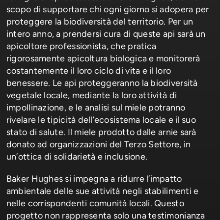
scopo di supportare chi ogni giorno si adopera per
proteggere la biodiversità del territorio. Per un
intero anno, a prendersi cura di queste api sarà un
apicoltore professionista, che pratica
rigorosamente apicoltura biologica e monitorerà
costantemente il loro ciclo di vita e il loro
benessere. Le api proteggeranno la biodiversità
vegetale locale, mediante la loro attività di
impollinazione, e le analisi sul miele potranno
rivelare le tipicità dell’ecosistema locale e il suo
stato di salute. Il miele prodotto dalle arnie sarà
donato ad organizzazioni del Terzo Settore, in
un’ottica di solidarietà e inclusione.
Baker Hughes si impegna a ridurre l’impatto
ambientale delle sue attività negli stabilimenti e
nelle corrispondenti comunità locali. Questo
progetto non rappresenta solo una testimonianza