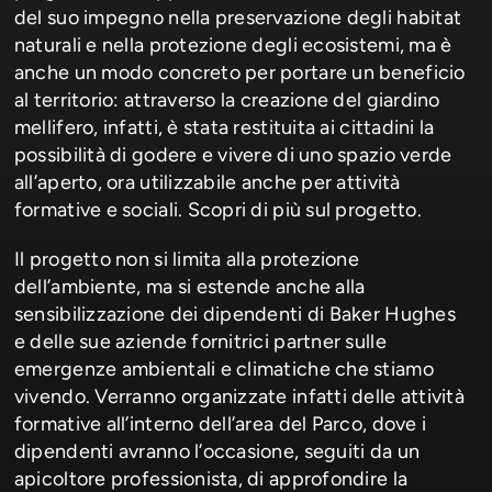
del suo impegno nella preservazione degli habitat
naturali e nella protezione degli ecosistemi, ma è
anche un modo concreto per portare un beneficio
al territorio: attraverso la creazione del giardino
mellifero, infatti, è stata restituita ai cittadini la
possibilità di godere e vivere di uno spazio verde
all’aperto, ora utilizzabile anche per attività
formative e sociali. Scopri di più sul progetto.
Il progetto non si limita alla protezione
dell’ambiente, ma si estende anche alla
sensibilizzazione dei dipendenti di Baker Hughes
e delle sue aziende fornitrici partner sulle
emergenze ambientali e climatiche che stiamo
vivendo. Verranno organizzate infatti delle attività
formative all’interno dell’area del Parco, dove i
dipendenti avranno l’occasione, seguiti da un
apicoltore professionista, di approfondire la