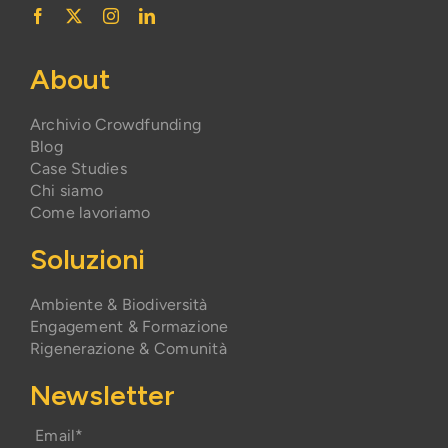
About
Archivio Crowdfunding
Blog
Case Studies
Chi siamo
Come lavoriamo
Soluzioni
Ambiente & Biodiversità
Engagement & Formazione
Rigenerazione & Comunità
Newsletter
Email*