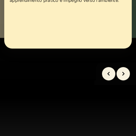
apprendimento pratico e impegno verso l’ambiente.