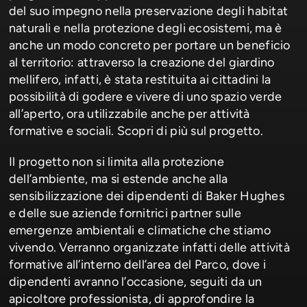
del suo impegno nella preservazione degli habitat
naturali e nella protezione degli ecosistemi, ma è
anche un modo concreto per portare un beneficio
al territorio: attraverso la creazione del giardino
mellifero, infatti, è stata restituita ai cittadini la
possibilità di godere e vivere di uno spazio verde
all’aperto, ora utilizzabile anche per attività
formative e sociali. Scopri di più sul progetto.
Il progetto non si limita alla protezione
dell’ambiente, ma si estende anche alla
sensibilizzazione dei dipendenti di Baker Hughes
e delle sue aziende fornitrici partner sulle
emergenze ambientali e climatiche che stiamo
vivendo. Verranno organizzate infatti delle attività
formative all’interno dell’area del Parco, dove i
dipendenti avranno l’occasione, seguiti da un
apicoltore professionista, di approfondire la