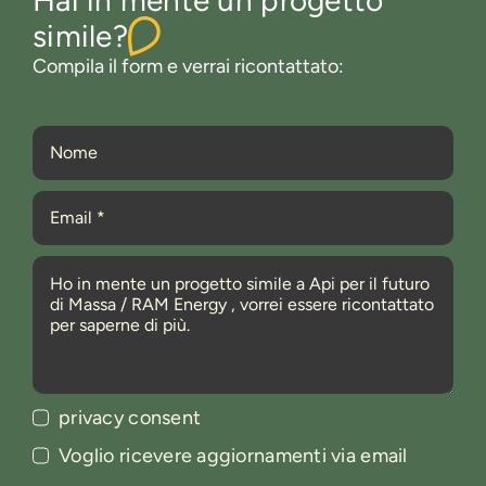
simile?
Compila il form e verrai ricontattato:
privacy consent
Voglio ricevere aggiornamenti via email