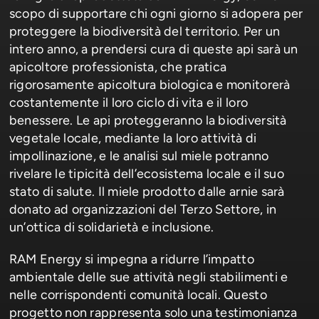
scopo di supportare chi ogni giorno si adopera per
proteggere la biodiversità del territorio. Per un
intero anno, a prendersi cura di queste api sarà un
apicoltore professionista, che pratica
rigorosamente apicoltura biologica e monitorerà
costantemente il loro ciclo di vita e il loro
benessere. Le api proteggeranno la biodiversità
vegetale locale, mediante la loro attività di
impollinazione, e le analisi sul miele potranno
rivelare le tipicità dell’ecosistema locale e il suo
stato di salute. Il miele prodotto dalle arnie sarà
donato ad organizzazioni del Terzo Settore, in
un’ottica di solidarietà e inclusione.
RAM Energy si impegna a ridurre l’impatto
ambientale delle sue attività negli stabilimenti e
nelle corrispondenti comunità locali. Questo
progetto non rappresenta solo una testimonianza