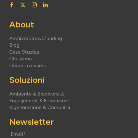
About
Archivio Crowdfunding
Blog
Case Studies
Chi siamo
Come lavoriamo
Soluzioni
Ambiente & Biodiversità
Engagement & Formazione
Rigenerazione & Comunità
Newsletter
Email*