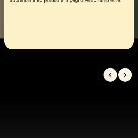
apprendimento pratico e impegno verso l’ambiente.