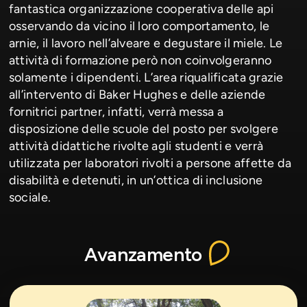
fantastica organizzazione cooperativa delle api
osservando da vicino il loro comportamento, le
arnie, il lavoro nell’alveare e degustare il miele. Le
attività di formazione però non coinvolgeranno
solamente i dipendenti. L’area riqualificata grazie
all’intervento di Baker Hughes e delle aziende
fornitrici partner, infatti, verrà messa a
disposizione delle scuole del posto per svolgere
attività didattiche rivolte agli studenti e verrà
utilizzata per laboratori rivolti a persone affette da
disabilità e detenuti, in un’ottica di inclusione
sociale.
Avanzamento