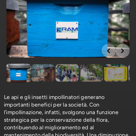
Le api e gli insetti impollinatori generano
importanti benefici per la società. Con
l’impollinazione, infatti, svolgono una funzione
strategica per la conservazione della flora,
contribuendo al miglioramento ed al
mantenimento della biodiversità. Una diminuzione