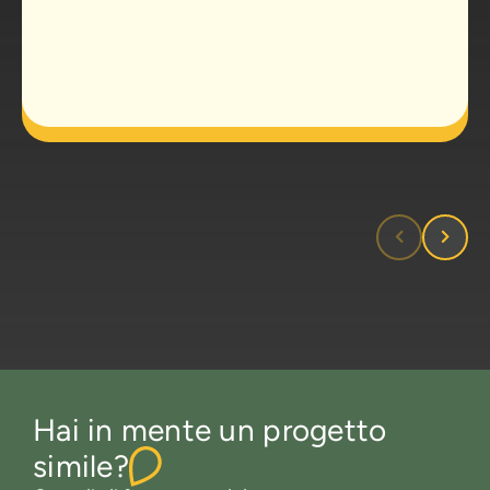
Hai in mente un progetto
simile?