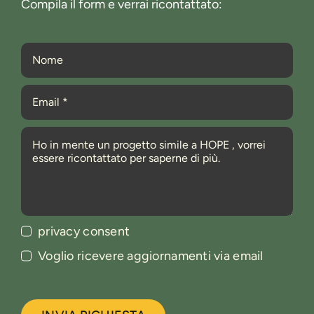
Compila il form e verrai ricontattato:
privacy consent
Voglio ricevere aggiornamenti via email