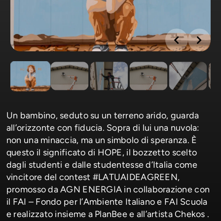
Un bambino, seduto su un terreno arido, guarda
all’orizzonte con fiducia. Sopra di lui una nuvola:
non una minaccia, ma un simbolo di speranza. È
questo il significato di HOPE, il bozzetto scelto
dagli studenti e dalle studentesse d’Italia come
vincitore del contest #LATUAIDEAGREEN,
promosso da AGN ENERGIA in collaborazione con
il FAI – Fondo per l’Ambiente Italiano e FAI Scuola
e realizzato insieme a PlanBee e all’artista Chekos .