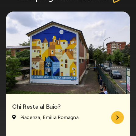
Chi Resta al Buio?
Piacenza, Emilia Romagna