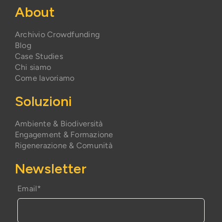
About
Archivio Crowdfunding
Blog
Case Studies
Chi siamo
Come lavoriamo
Soluzioni
Ambiente & Biodiversità
Engagement & Formazione
Rigenerazione & Comunità
Newsletter
Email*