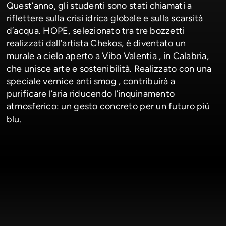
Quest’anno, gli studenti sono stati chiamati a
riflettere sulla crisi idrica globale e sulla scarsità
d’acqua. HOPE, selezionato tra tre bozzetti
realizzati dall’artista Chekos, è diventato un
murale a cielo aperto a Vibo Valentia , in Calabria,
che unisce arte e sostenibilità. Realizzato con una
speciale vernice anti smog , contribuirà a
purificare l’aria riducendo l’inquinamento
atmosferico: un gesto concreto per un futuro più
blu.