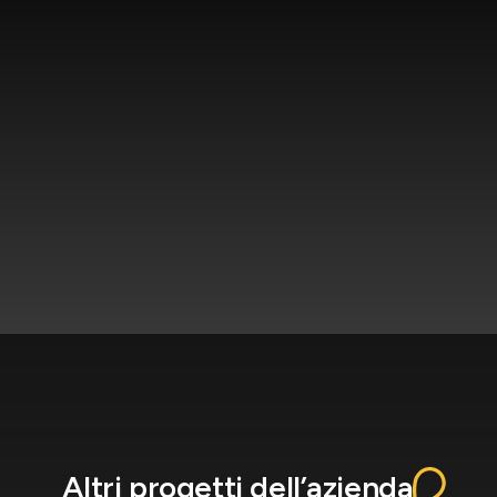
Altri progetti dell’azienda