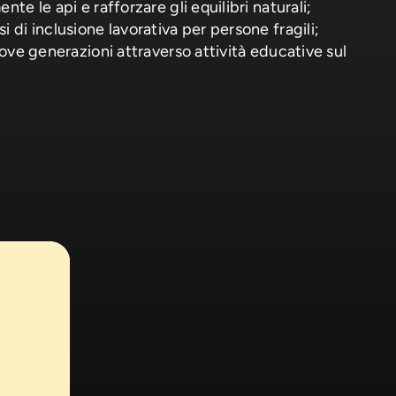
te le api e rafforzare gli equilibri naturali;
 di inclusione lavorativa per persone fragili;
uove generazioni attraverso attività educative sul