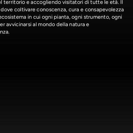
 territorio e accogliendo visitatori di tutte le età. Il
o dove coltivare conoscenza, cura e consapevolezza
cosistema in cui ogni pianta, ogni strumento, ogni
er avvicinarsi al mondo della natura e
nza.