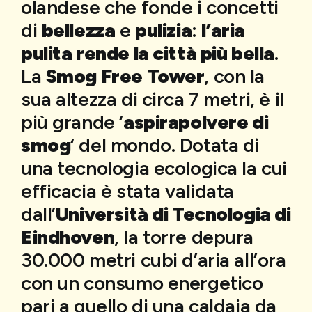
olandese che fonde i concetti
di
bellezza
e
pulizia
:
l’aria
pulita rende la città più bella
.
La
Smog Free Tower
, con la
sua altezza di circa 7 metri, è il
più grande ‘
aspirapolvere di
smog
‘ del mondo. Dotata di
una tecnologia ecologica la cui
efficacia è stata validata
dall’
Università di Tecnologia di
Eindhoven
, la torre depura
30.000 metri cubi d’aria all’ora
con un consumo energetico
pari a quello di una caldaia da