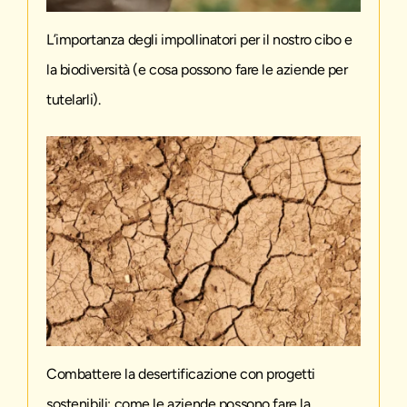
L’importanza degli impollinatori per il nostro cibo e
la biodiversità (e cosa possono fare le aziende per
tutelarli).
Combattere la desertificazione con progetti
sostenibili: come le aziende possono fare la