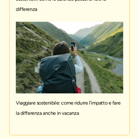
differenza
Viaggiare sostenibile: come ridurre l’impatto e fare
la differenza anche in vacanza