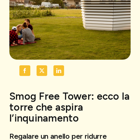
Smog Free Tower: ecco la
torre che aspira
l’inquinamento
Regalare un anello per ridurre