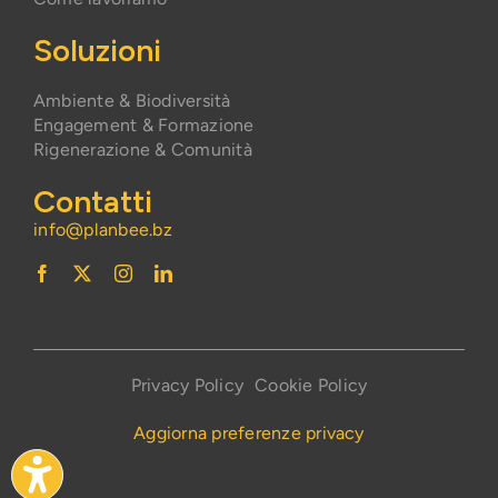
Soluzioni
Ambiente & Biodiversità
Engagement & Formazione
Rigenerazione & Comunità
Contatti
info@planbee.bz
Privacy Policy
Cookie Policy
Aggiorna preferenze privacy