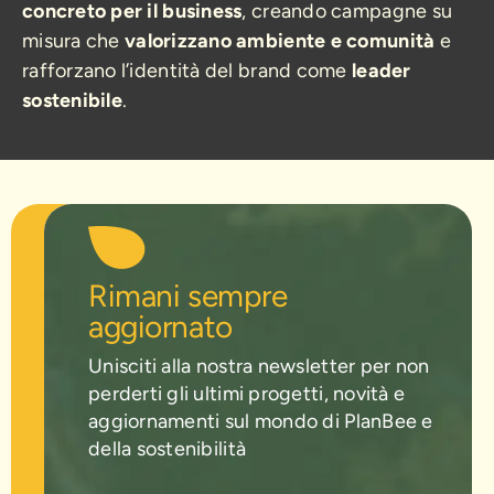
concreto per il business
, creando campagne su
misura che
valorizzano ambiente e comunità
e
rafforzano l’identità del brand come
leader
sostenibile
.
Rimani sempre
aggiornato
Unisciti alla nostra newsletter per non
perderti gli ultimi progetti, novità e
aggiornamenti sul mondo di PlanBee e
della sostenibilità