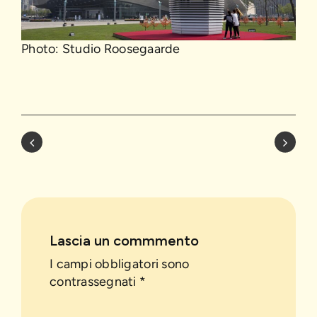
Photo: Studio Roosegaarde
Lascia un commmento
I campi obbligatori sono
contrassegnati *