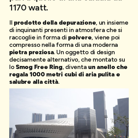
1170 watt.
Il
prodotto della depurazione
, un insieme
di inquinanti presenti in atmosfera che si
raccoglie in forma di
polvere
, viene poi
compresso nella forma di una moderna
pietra preziosa
. Un oggetto di design
decisamente alternativo, che montato su
lo
Smog Free Ring
, diventa
un anello che
regala 1000 metri cubi di aria pulita e
salubre alla città
.