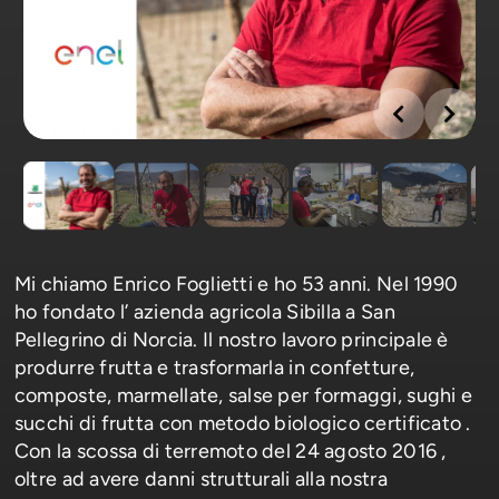
Mi chiamo Enrico Foglietti e ho 53 anni. Nel 1990
ho fondato l’ azienda agricola Sibilla a San
Pellegrino di Norcia. Il nostro lavoro principale è
produrre frutta e trasformarla in confetture,
composte, marmellate, salse per formaggi, sughi e
succhi di frutta con metodo biologico certificato .
Con la scossa di terremoto del 24 agosto 2016 ,
oltre ad avere danni strutturali alla nostra