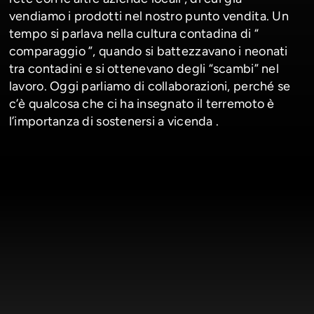
vendiamo i prodotti nel nostro punto vendita. Un
tempo si parlava nella cultura contadina di “
comparaggio ”, quando si battezzavano i neonati
tra contadini e si ottenevano degli “scambi” nel
lavoro. Oggi parliamo di collaborazioni, perché se
c’è qualcosa che ci ha insegnato il terremoto è
l’importanza di sostenersi a vicenda .