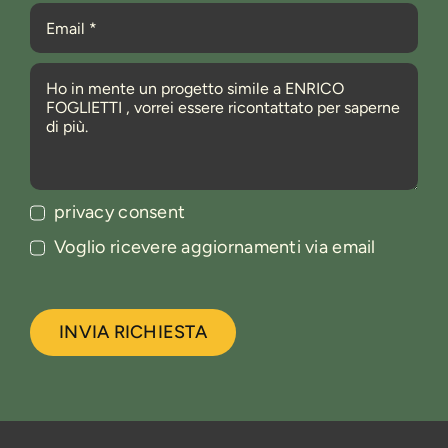
privacy consent
Voglio ricevere aggiornamenti via email
INVIA RICHIESTA