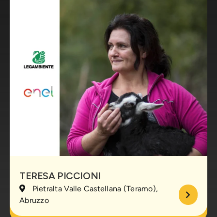
TERESA PICCIONI
Pietralta Valle Castellana (Teramo),
Abruzzo