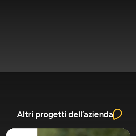
Altri progetti dell’azienda