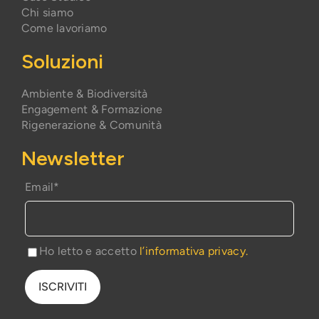
Chi siamo
Come lavoriamo
Soluzioni
Ambiente & Biodiversità
Engagement & Formazione
Rigenerazione & Comunità
Newsletter
Email*
Ho letto e accetto
l’informativa privacy.