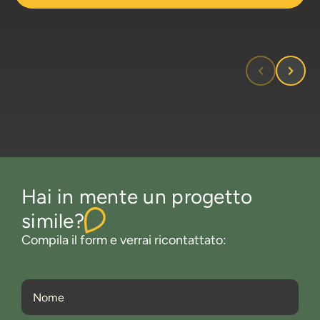
Hai in mente un progetto
simile?
Compila il form e verrai ricontattato: