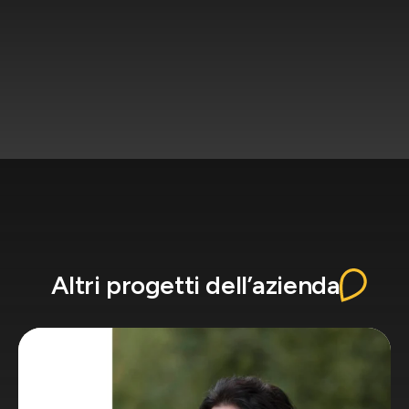
Altri progetti dell’azienda