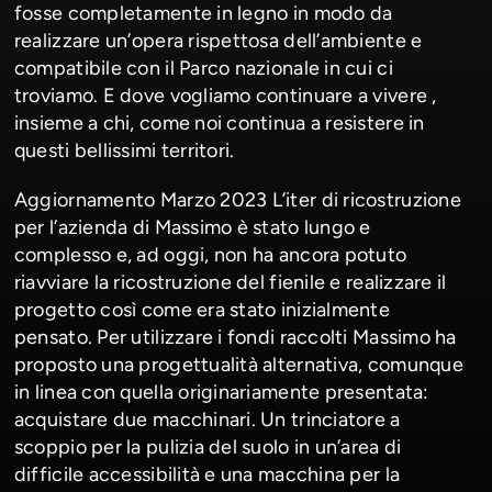
fosse completamente in legno in modo da
realizzare un’opera rispettosa dell’ambiente e
compatibile con il Parco nazionale in cui ci
troviamo. E dove vogliamo continuare a vivere ,
insieme a chi, come noi continua a resistere in
questi bellissimi territori.
Aggiornamento Marzo 2023 L’iter di ricostruzione
per l’azienda di Massimo è stato lungo e
complesso e, ad oggi, non ha ancora potuto
riavviare la ricostruzione del fienile e realizzare il
progetto così come era stato inizialmente
pensato. Per utilizzare i fondi raccolti Massimo ha
proposto una progettualità alternativa, comunque
in linea con quella originariamente presentata:
acquistare due macchinari. Un trinciatore a
scoppio per la pulizia del suolo in un’area di
difficile accessibilità e una macchina per la