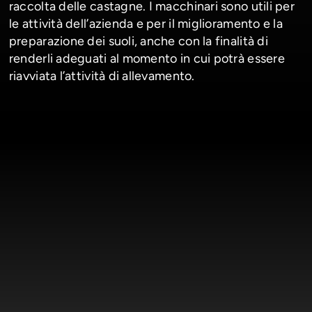
raccolta delle castagne. I macchinari sono utili per
le attività dell’azienda e per il miglioramento e la
preparazione dei suoli, anche con la finalità di
renderli adeguati al momento in cui potrà essere
riavviata l’attività di allevamento.