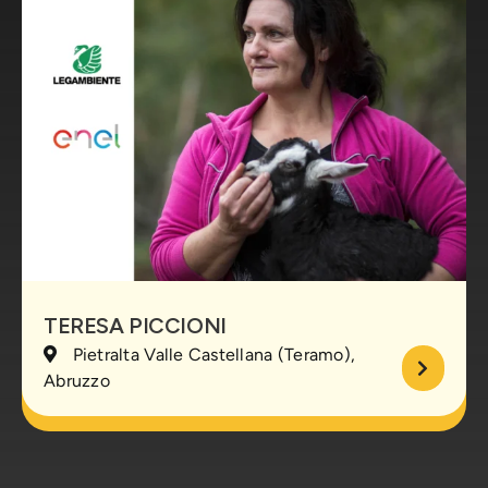
TERESA PICCIONI
Pietralta Valle Castellana (Teramo),
Abruzzo