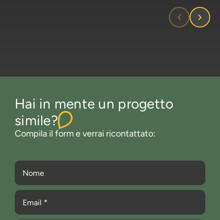
Hai in mente un progetto
simile?
Compila il form e verrai ricontattato: