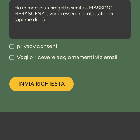
privacy consent
Voglio ricevere aggiornamenti via email
INVIA RICHIESTA