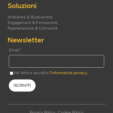
Soluzioni
Ambiente & Biodiversità
Engagement & Formazione
Rigenerazione & Comunità
Newsletter
Email*
Ho letto e accetto
l’informativa privacy.
Privacy Policy
Cookie Policy